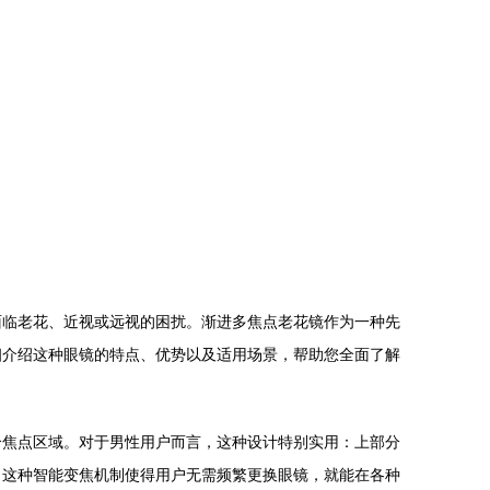
面临老花、近视或远视的困扰。渐进多焦点老花镜作为一种先
细介绍这种眼镜的特点、优势以及适用场景，帮助您全面了解
个焦点区域。对于男性用户而言，这种设计特别实用：上部分
。这种智能变焦机制使得用户无需频繁更换眼镜，就能在各种