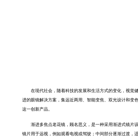
在现代社会，随着科技的发展和生活方式的变化，视觉
进的眼镜解决方案，集远近两用、智能变焦、双光设计和变
这一创新产品。
渐进多焦点老花镜，顾名思义，是一种采用渐进式镜片
镜片用于远视，例如观看电视或驾驶；中间部分逐渐过渡，