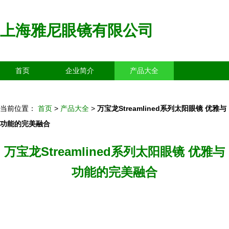
上海雅尼眼镜有限公司
首页
企业简介
产品大全
联系我们
企业信息
访客留言
当前位置：
首页
>
产品大全
>
万宝龙Streamlined系列太阳眼镜 优雅与
功能的完美融合
万宝龙Streamlined系列太阳眼镜 优雅与
功能的完美融合