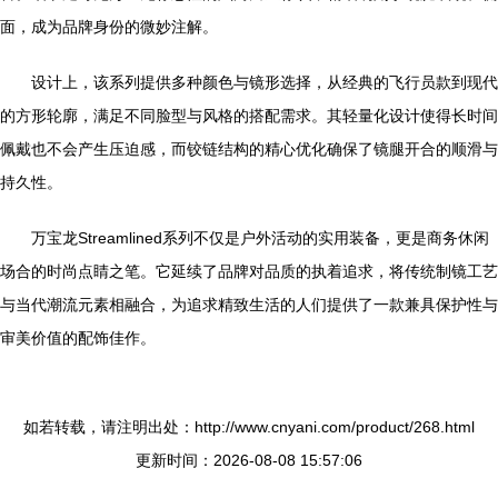
面，成为品牌身份的微妙注解。
设计上，该系列提供多种颜色与镜形选择，从经典的飞行员款到现代
的方形轮廓，满足不同脸型与风格的搭配需求。其轻量化设计使得长时间
佩戴也不会产生压迫感，而铰链结构的精心优化确保了镜腿开合的顺滑与
持久性。
万宝龙Streamlined系列不仅是户外活动的实用装备，更是商务休闲
场合的时尚点睛之笔。它延续了品牌对品质的执着追求，将传统制镜工艺
与当代潮流元素相融合，为追求精致生活的人们提供了一款兼具保护性与
审美价值的配饰佳作。
如若转载，请注明出处：http://www.cnyani.com/product/268.html
更新时间：2026-08-08 15:57:06