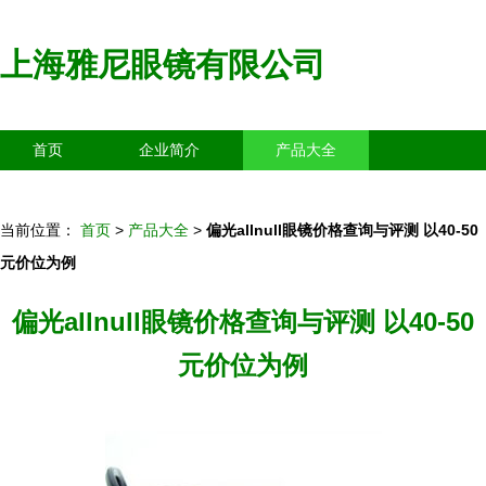
上海雅尼眼镜有限公司
首页
企业简介
产品大全
联系我们
企业信息
访客留言
当前位置：
首页
>
产品大全
>
偏光allnull眼镜价格查询与评测 以40-50
元价位为例
偏光allnull眼镜价格查询与评测 以40-50
元价位为例