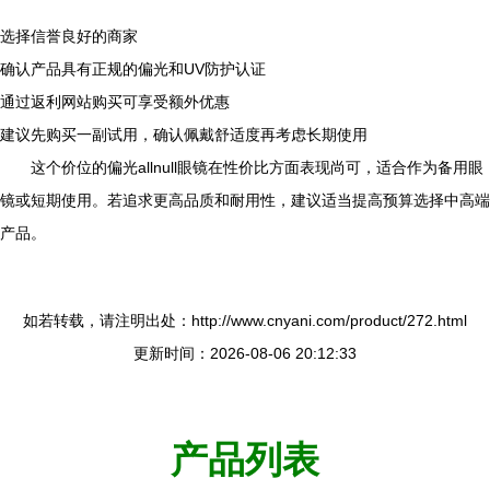
选择信誉良好的商家
确认产品具有正规的偏光和UV防护认证
通过返利网站购买可享受额外优惠
建议先购买一副试用，确认佩戴舒适度再考虑长期使用
这个价位的偏光allnull眼镜在性价比方面表现尚可，适合作为备用眼
镜或短期使用。若追求更高品质和耐用性，建议适当提高预算选择中高端
产品。
如若转载，请注明出处：http://www.cnyani.com/product/272.html
更新时间：2026-08-06 20:12:33
产品列表