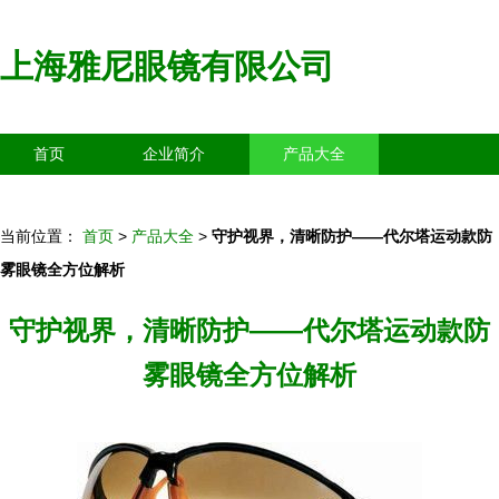
上海雅尼眼镜有限公司
首页
企业简介
产品大全
联系我们
企业信息
访客留言
当前位置：
首页
>
产品大全
>
守护视界，清晰防护——代尔塔运动款防
雾眼镜全方位解析
守护视界，清晰防护——代尔塔运动款防
雾眼镜全方位解析