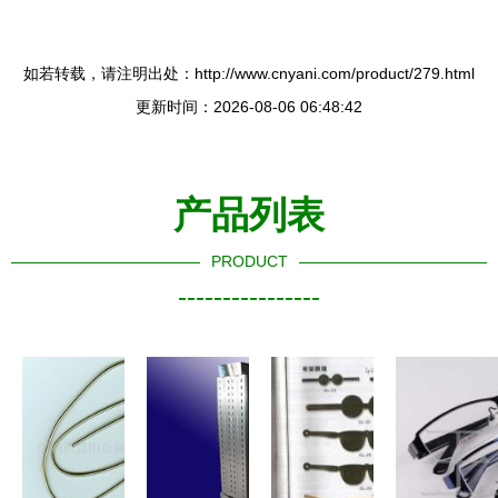
如若转载，请注明出处：http://www.cnyani.com/product/279.html
更新时间：2026-08-06 06:48:42
产品列表
PRODUCT
----------------