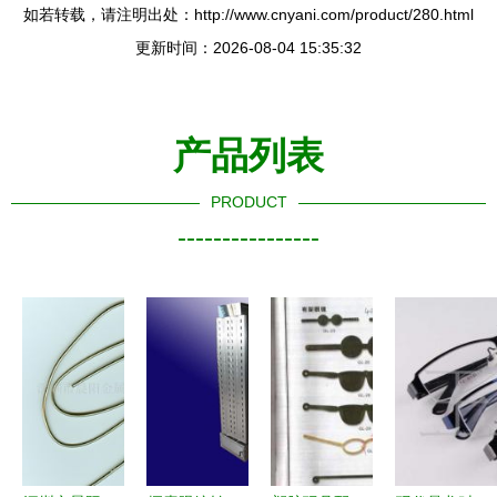
如若转载，请注明出处：http://www.cnyani.com/product/280.html
更新时间：2026-08-04 15:35:32
产品列表
PRODUCT
----------------