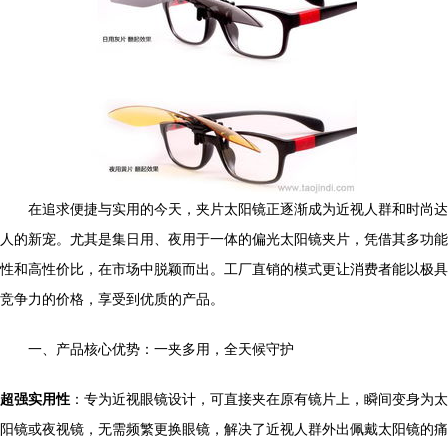
在追求便捷与实用的今天，夹片太阳镜正逐渐成为近视人群和时尚达
人的新宠。尤其是集日用、夜用于一体的偏光太阳镜夹片，凭借其多功能
性和高性价比，在市场中脱颖而出。工厂直销的模式更让消费者能以极具
竞争力的价格，享受到优质的产品。
一、产品核心优势：一夹多用，全天候守护
超强实用性
：专为近视眼镜设计，可直接夹在原有镜片上，瞬间变身为太
阳镜或夜视镜，无需频繁更换眼镜，解决了近视人群外出佩戴太阳镜的痛