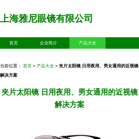
上海雅尼眼镜有限公司
首页
企业简介
产品大全
联系我们
企业信息
访客留言
当前位置：
首页
>
产品大全
>
夹片太阳镜 日用夜用、男女通用的近视镜
解决方案
夹片太阳镜 日用夜用、男女通用的近视镜
解决方案