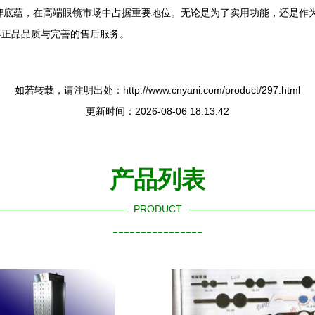
品牌底蕴，在高端眼镜市场中占据重要地位。无论是为了实用功能，还是作
得正品品质与完善的售后服务。
如若转载，请注明出处：http://www.cnyani.com/product/297.html
更新时间：2026-08-06 18:13:42
产品列表
PRODUCT
----------------