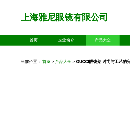
上海雅尼眼镜有限公司
首页
企业简介
产品大全
当前位置：
首页
>
产品大全
>
GUCCI眼镜架 时尚与工艺的