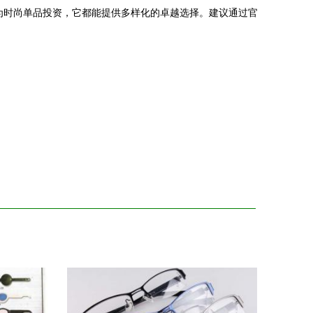
为时尚单品投资，它都能提供多样化的卓越选择。建议通过官