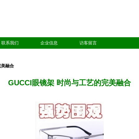
联系我们
企业信息
访客留言
完美融合
GUCCI眼镜架 时尚与工艺的完美融合