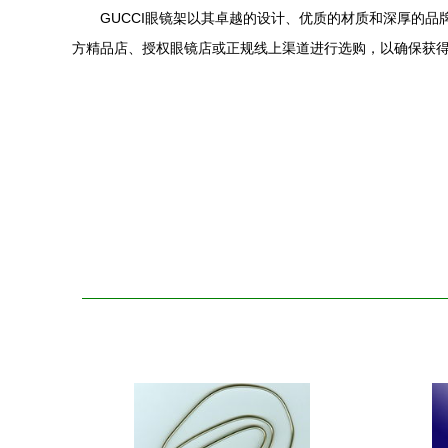
GUCCI眼镜架以其卓越的设计、优质的材质和深厚的
方精品店、授权眼镜店或正规线上渠道进行选购，以确保获