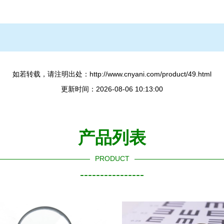
如若转载，请注明出处：http://www.cnyani.com/product/49.html
更新时间：2026-08-06 10:13:00
产品列表
PRODUCT
----------------