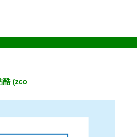
酷 (zco