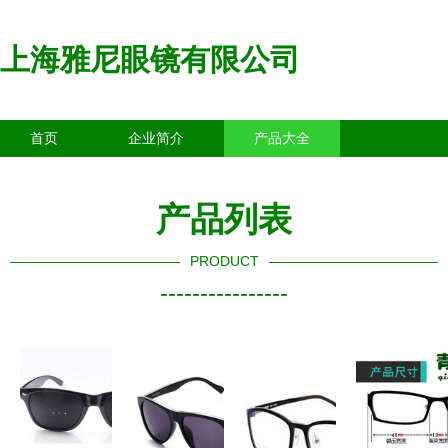
上海雅尼眼镜有限公司
首页
企业简介
产品大全
联系我们
企业信息
访客留言
产品列表
PRODUCT
----------------